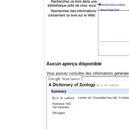
Aucun aperçu disponible
Vous pouvez consulter des informations générales