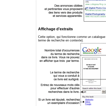
Affichage d'extraits
Cette option, qui fonctionne comme un catalogue d
terme de recherche en contexte).