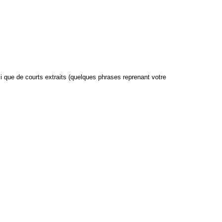
i que de courts extraits (quelques phrases reprenant votre