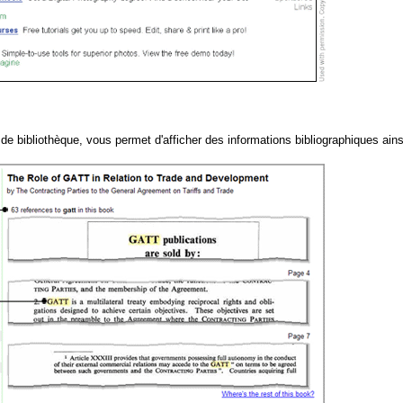
e bibliothèque, vous permet d'afficher des informations bibliographiques ains