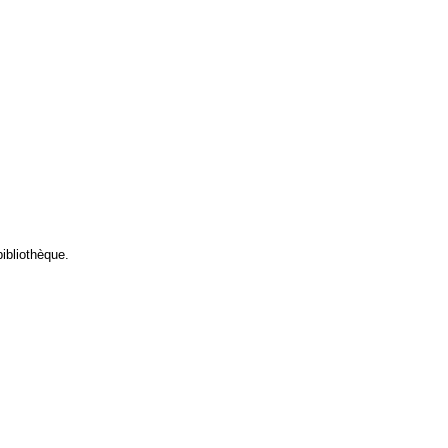
ibliothèque.