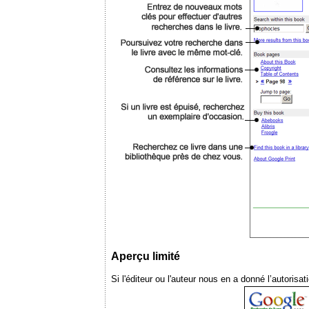
Aperçu limité
Si l'éditeur ou l'auteur nous en a donné l’autoris